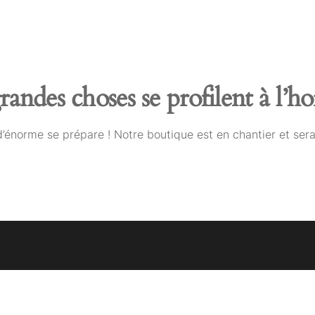
andes choses se profilent à l’h
énorme se prépare ! Notre boutique est en chantier et sera