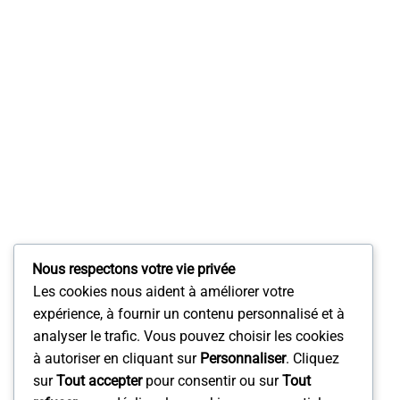
Nous respectons votre vie privée
Les cookies nous aident à améliorer votre
expérience, à fournir un contenu personnalisé et à
analyser le trafic. Vous pouvez choisir les cookies
à autoriser en cliquant sur
Personnaliser
. Cliquez
sur
Tout accepter
pour consentir ou sur
Tout