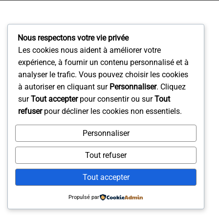
Nous respectons votre vie privée
Les cookies nous aident à améliorer votre
expérience, à fournir un contenu personnalisé et à
analyser le trafic. Vous pouvez choisir les cookies
à autoriser en cliquant sur
Personnaliser
. Cliquez
sur
Tout accepter
pour consentir ou sur
Tout
refuser
pour décliner les cookies non essentiels.
Personnaliser
Tout refuser
Tout accepter
Propulsé par